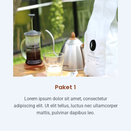
Paket 1
Lorem ipsum dolor sit amet, consectetur
adipiscing elit. Ut elit tellus, luctus nec ullamcorper
mattis, pulvinar dapibus leo.