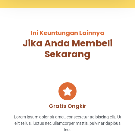
Ini Keuntungan Lainnya
Jika Anda Membeli
Sekarang
Gratis Ongkir
Lorem ipsum dolor sit amet, consectetur adipiscing elit. Ut
elit tellus, luctus nec ullamcorper mattis, pulvinar dapibus
leo.