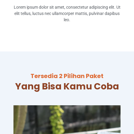
Lorem ipsum dolor sit amet, consectetur adipiscing elit. Ut
elit tellus, luctus nec ullamcorper mattis, pulvinar dapibus
leo.
Tersedia 2 Pilihan Paket
Yang Bisa Kamu Coba