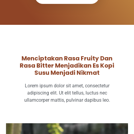
Menciptakan Rasa Fruity Dan
Rasa Bitter Menjadikan Es Kopi
Susu Menjadi Nikmat
Lorem ipsum dolor sit amet, consectetur
adipiscing elit. Ut elit tellus, luctus nec
ullamcorper mattis, pulvinar dapibus leo.