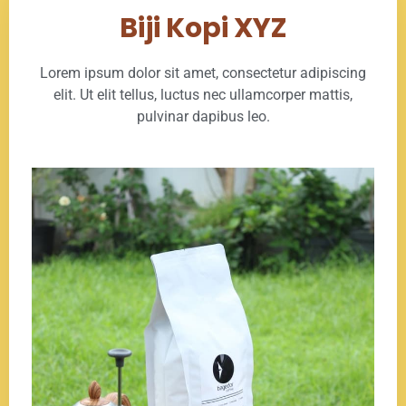
Biji Kopi XYZ
Lorem ipsum dolor sit amet, consectetur adipiscing
elit. Ut elit tellus, luctus nec ullamcorper mattis,
pulvinar dapibus leo.