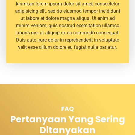
kirimkan lorem ipsum dolor sit amet, consectetur
adipisicing elit, sed do eiusmod tempor incididunt
ut labore et dolore magna aliqua. Ut enim ad
minim veniam, quis nostrud exercitation ullamco
laboris nisi ut aliquip ex ea commodo consequat.
Duis aute irure dolor in reprehenderit in voluptate
velit esse cillum dolore eu fugiat nulla pariatur.
FAQ
Pertanyaan Yang Sering
Ditanyakan