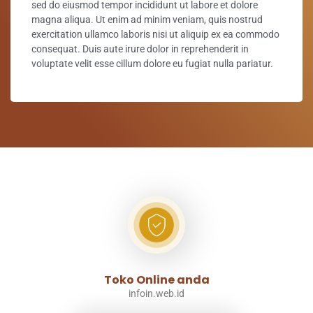
sed do eiusmod tempor incididunt ut labore et dolore
magna aliqua. Ut enim ad minim veniam, quis nostrud
exercitation ullamco laboris nisi ut aliquip ex ea commodo
consequat. Duis aute irure dolor in reprehenderit in
voluptate velit esse cillum dolore eu fugiat nulla pariatur.
Toko Online anda
infoin.web.id