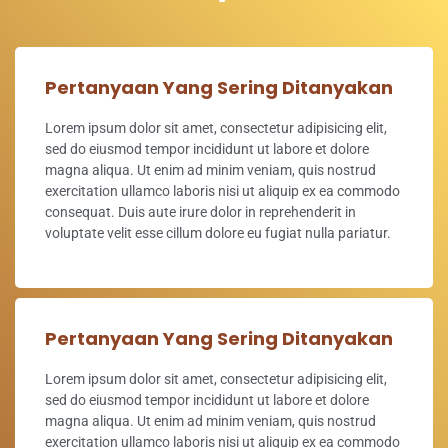
Pertanyaan Yang Sering Ditanyakan
Lorem ipsum dolor sit amet, consectetur adipisicing elit,
sed do eiusmod tempor incididunt ut labore et dolore
magna aliqua. Ut enim ad minim veniam, quis nostrud
exercitation ullamco laboris nisi ut aliquip ex ea commodo
consequat. Duis aute irure dolor in reprehenderit in
voluptate velit esse cillum dolore eu fugiat nulla pariatur.
Pertanyaan Yang Sering Ditanyakan
Lorem ipsum dolor sit amet, consectetur adipisicing elit,
sed do eiusmod tempor incididunt ut labore et dolore
magna aliqua. Ut enim ad minim veniam, quis nostrud
exercitation ullamco laboris nisi ut aliquip ex ea commodo