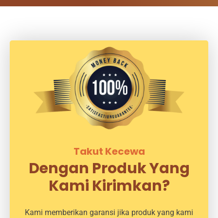
Takut Kecewa
Dengan Produk Yang
Kami Kirimkan?
Kami memberikan garansi jika produk yang kami