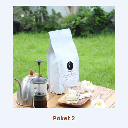
Paket 2