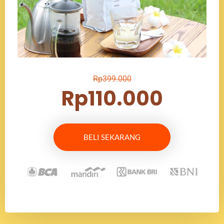
Rp399.000
Rp110.000
BELI SEKARANG