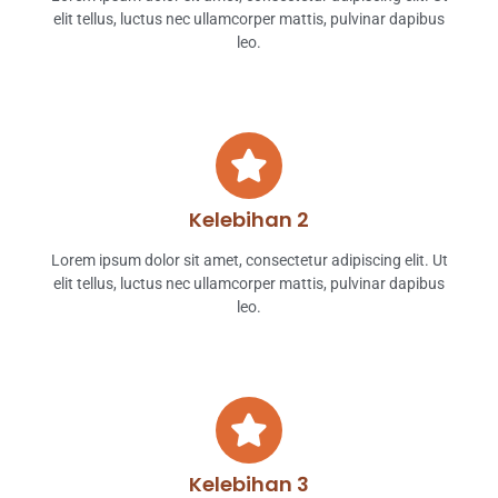
elit tellus, luctus nec ullamcorper mattis, pulvinar dapibus
leo.
Kelebihan 2
Lorem ipsum dolor sit amet, consectetur adipiscing elit. Ut
elit tellus, luctus nec ullamcorper mattis, pulvinar dapibus
leo.
Kelebihan 3