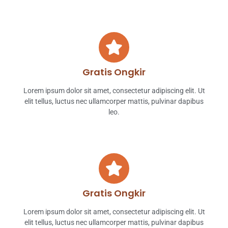
Gratis Ongkir
Lorem ipsum dolor sit amet, consectetur adipiscing elit. Ut
elit tellus, luctus nec ullamcorper mattis, pulvinar dapibus
leo.
Gratis Ongkir
Lorem ipsum dolor sit amet, consectetur adipiscing elit. Ut
elit tellus, luctus nec ullamcorper mattis, pulvinar dapibus