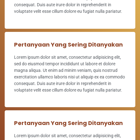
consequat. Duis aute irure dolor in reprehenderit in
voluptate velit esse cillum dolore eu fugiat nulla pariatur.
Pertanyaan Yang Sering Ditanyakan
Lorem ipsum dolor sit amet, consectetur adipisicing elit,
sed do eiusmod tempor incididunt ut labore et dolore
magna aliqua. Ut enim ad minim veniam, quis nostrud
exercitation ullamco laboris nisi ut aliquip ex ea commodo
consequat. Duis aute irure dolor in reprehenderit in
voluptate velit esse cillum dolore eu fugiat nulla pariatur.
Pertanyaan Yang Sering Ditanyakan
Lorem ipsum dolor sit amet, consectetur adipisicing elit,