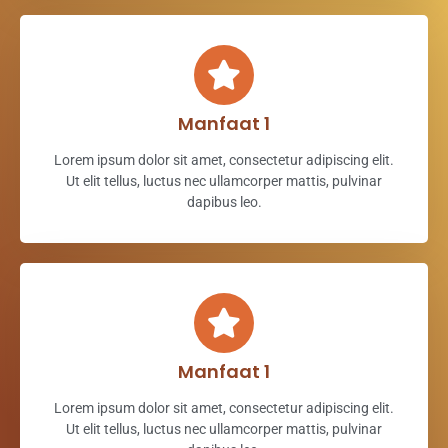
Manfaat 1
Lorem ipsum dolor sit amet, consectetur adipiscing elit.
Ut elit tellus, luctus nec ullamcorper mattis, pulvinar
dapibus leo.
Manfaat 1
Lorem ipsum dolor sit amet, consectetur adipiscing elit.
Ut elit tellus, luctus nec ullamcorper mattis, pulvinar