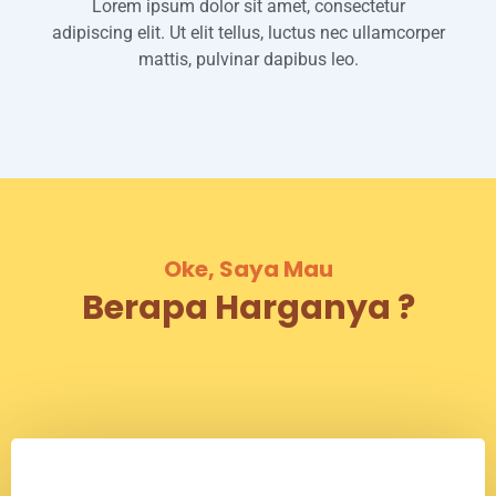
Lorem ipsum dolor sit amet, consectetur
adipiscing elit. Ut elit tellus, luctus nec ullamcorper
mattis, pulvinar dapibus leo.
Oke, Saya Mau
Berapa Harganya ?